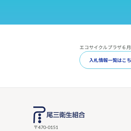
エコサイクルプラザ６月
入札情報一覧はこ
〒470-0151