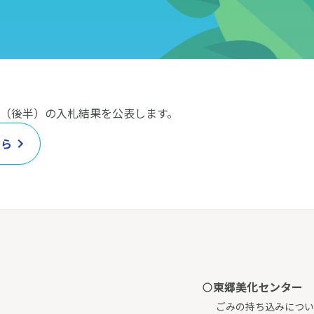
（後半）の入札結果を公表します。
ちら
東郷美化センター
ごみの持ち込みについ