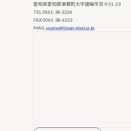
愛知県愛知郡東郷町大字諸輪字百々51-23
TEL
0561-38-2226
FAX 0561-38-6222
MAIL
soumu@bisan-eisei.or.jp