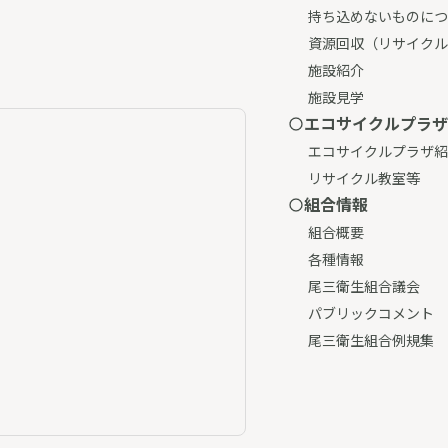
持ち込めないものにつ
資源回収（リサイクル
施設紹介
施設見学
エコサイクルプラザ
エコサイクルプラザ紹
リサイクル教室等
組合情報
組合概要
各種情報
尾三衛生組合議会
パブリックコメント
尾三衛生組合例規集