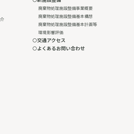
廃棄物処理施設整備事業概要
廃棄物処理施設整備基本構想
介
廃棄物処理施設整備基本計画等
環境影響評価
交通アクセス
よくあるお問い合わせ