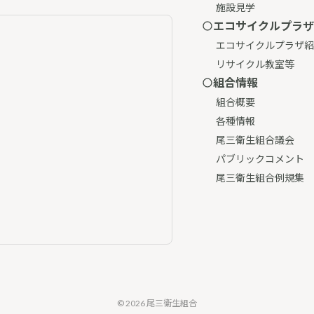
施設見学
エコサイクルプラザ
エコサイクルプラザ紹
リサイクル教室等
組合情報
組合概要
各種情報
尾三衛生組合議会
パブリックコメント
尾三衛生組合例規集
© 2026 尾三衛生組合