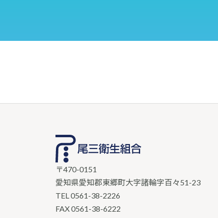
〒470-0151
愛知県愛知郡東郷町大字諸輪字百々51-23
TEL
0561-38-2226
FAX 0561-38-6222