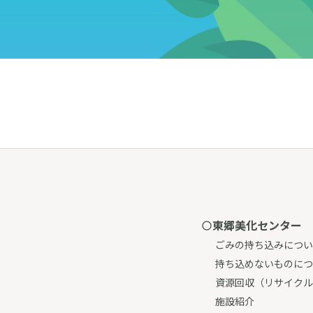
東郷美化センター
ごみの持ち込みについ
持ち込めないものにつ
資源回収（リサイクル
施設紹介