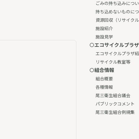
ごみの持ち込みについ
持ち込めないものにつ
資源回収（リサイクル
施設紹介
施設見学
エコサイクルプラザ
エコサイクルプラザ紹
リサイクル教室等
組合情報
組合概要
各種情報
尾三衛生組合議会
パブリックコメント
尾三衛生組合例規集