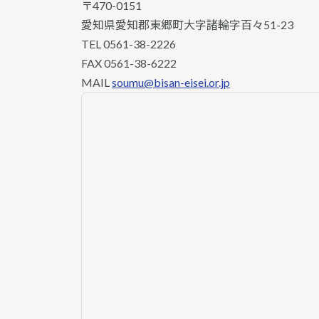
〒470-0151
愛知県愛知郡東郷町大字諸輪字百々51-23
TEL
0561-38-2226
FAX 0561-38-6222
MAIL
soumu@bisan-eisei.or.jp