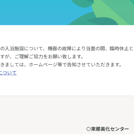
の入浴施設について、機器の故障により当面の間、臨時休止と
すが、ご理解ご協力をお願い致します。
きましては、ホームページ等で告知させていただきます。
について
東郷美化センター