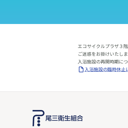
エコサイクルプラザ３階
ご迷惑をお掛けいたしま
入浴施設の再開時期につ
入浴施設の臨時休止