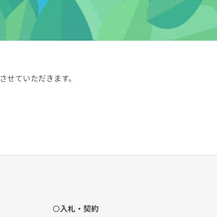
させていただきます。
入札・契約