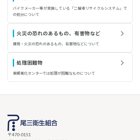
バイクメーカー等が実施している「二輪車リサイクルシステム」で
の処分について
火災の恐れのあるもの、有害物など
爆発・火災の恐れのあるもの、有害物などについて
処理困難物
東郷美化センターでは処理が困難なものについて
〒470-0151