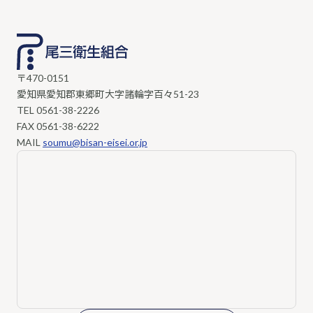
〒470-0151
愛知県愛知郡東郷町大字諸輪字百々51-23
TEL
0561-38-2226
FAX 0561-38-6222
MAIL
soumu@bisan-eisei.or.jp