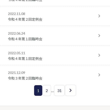
2022.11.08
令和４年第２回定例会
2022.06.24
令和４年第１回臨時会
2022.05.11
令和４年第１回定例会
2021.12.09
令和３年第２回臨時会
1
2
…
31