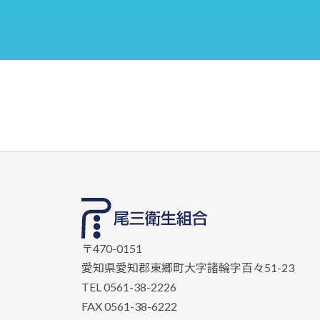
〒470-0151
愛知県愛知郡東郷町大字諸輪字百々51-23
TEL
0561-38-2226
FAX 0561-38-6222