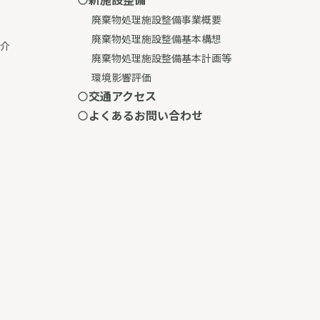
廃棄物処理施設整備事業概要
廃棄物処理施設整備基本構想
介
廃棄物処理施設整備基本計画等
環境影響評価
交通アクセス
よくあるお問い合わせ