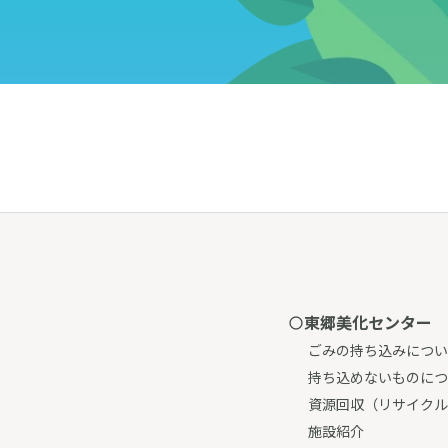
東郷美化センター
ごみの持ち込みについ
持ち込めないものにつ
資源回収（リサイクル
施設紹介