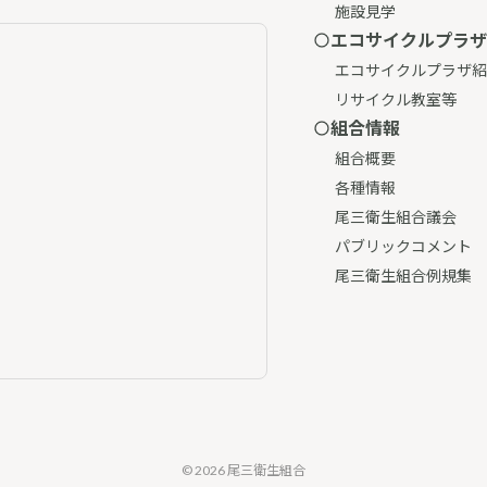
施設見学
エコサイクルプラザ
エコサイクルプラザ紹
リサイクル教室等
組合情報
組合概要
各種情報
尾三衛生組合議会
パブリックコメント
尾三衛生組合例規集
© 2026 尾三衛生組合