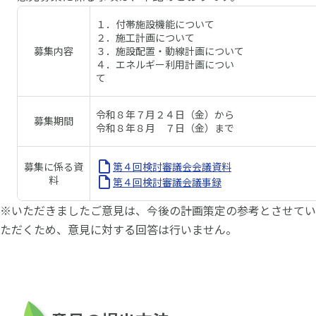
１．付帯施設機能について
２．施工計画について
募集内容
３．施設配置・動線計画について
４．エネルギー利用計画につい
て
令和８年７月２４日（金）から
募集期間
令和８年８月 ７日（金）まで
募集に係る資
第４回検討審議会会議資料
料
第４回検討審議会議事録
※いただきましたご意見は、今後の計画策定の参考とさせてい
ただくため、意見に対する回答は行いません。