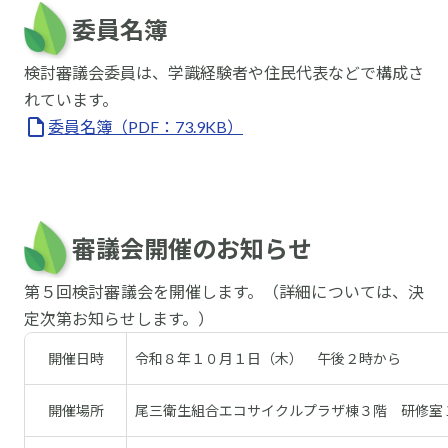
委員名簿
検討審議会委員は、学識経験者や住民代表などで構成さ
れています。
委員名簿（PDF：73.9KB）
審議会開催のお知らせ
第５回検討審議会を開催します。（詳細については、決
定次第お知らせします。）
開催日時
令和８年１０月１日（木） 午後２時から
開催場所
尾三衛生組合エコサイクルプラザ棟３階 研修室